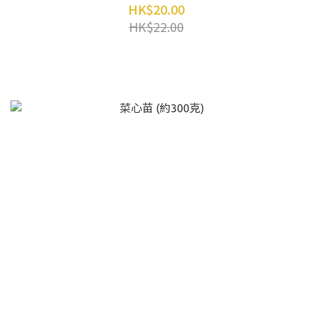
HK$20.00
HK$22.00