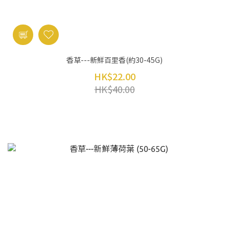
香草---新鮮百里香(約30-45G)
HK$22.00
HK$40.00