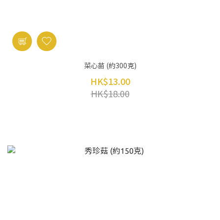
菜心苗 (約300克)
HK$13.00
HK$18.00