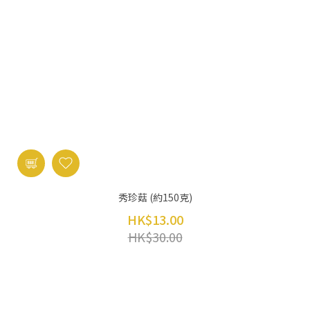
秀珍菇 (約150克)
HK$13.00
HK$30.00