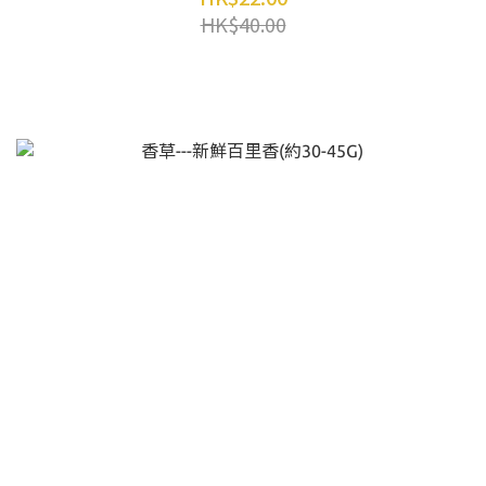
HK$40.00