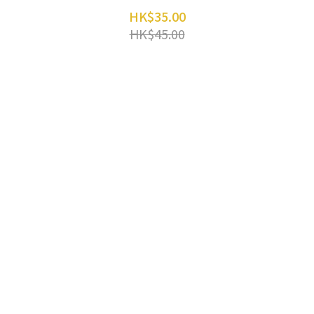
HK$35.00
HK$45.00