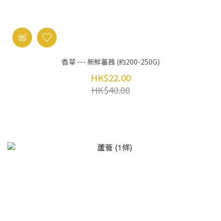
香草 --- 新鮮蕃茜 (約200-250G)
HK$22.00
HK$40.00