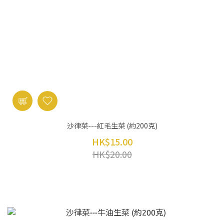
沙律菜---紅毛生菜 (約200克)
HK$15.00
HK$20.00