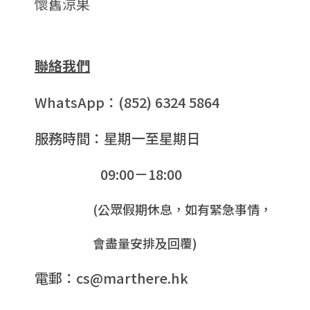
懷舊涼果
聯絡我們
WhatsApp：(852) 6324 5864
服務時間：星期一至星期日
09:00－18:00
(公眾假期休息，如有緊急事情，
會盡量安排及回覆)
電郵：cs@marthere.hk