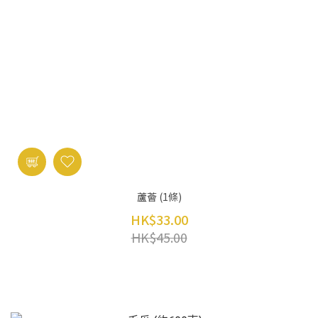
蘆薈 (1條)
HK$33.00
HK$45.00