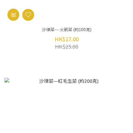
沙律菜---火箭菜 (約100克)
HK$17.00
HK$25.00