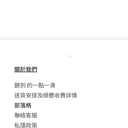
關於我們
餸到 的一點一滴
送貨安排及順豐收費詳情
部落格
聯絡客服
私隱政策