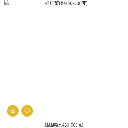
娃娃菜(約450-500克)