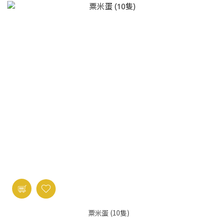
粟米蛋 (10隻)