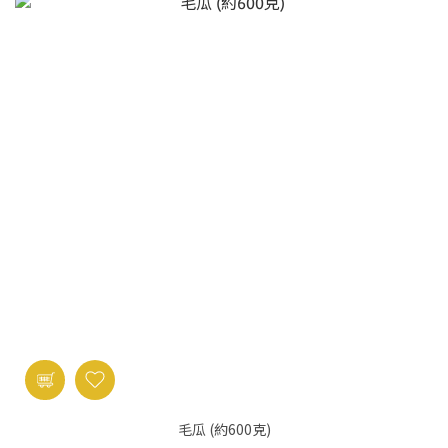
毛瓜 (約600克)