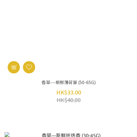
香草---新鮮薄荷葉 (50-65G)
HK$33.00
HK$40.00