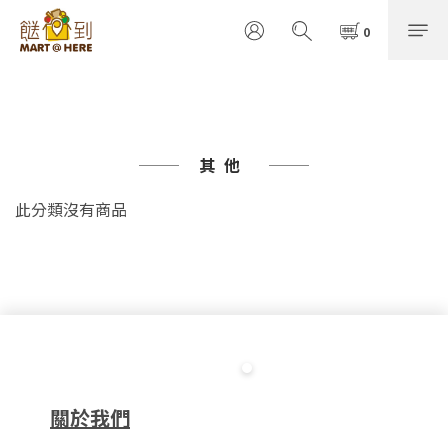
其他
此分類沒有商品
關於我們