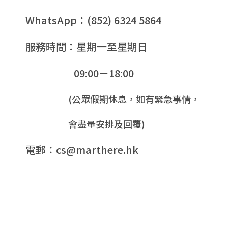
WhatsApp：(852) 6324 5864
服務時間：星期一至星期日
09:00－18:00
(公眾假期休息，如有緊急事情，
會盡量安排及回覆)
電郵：cs@marthere.hk