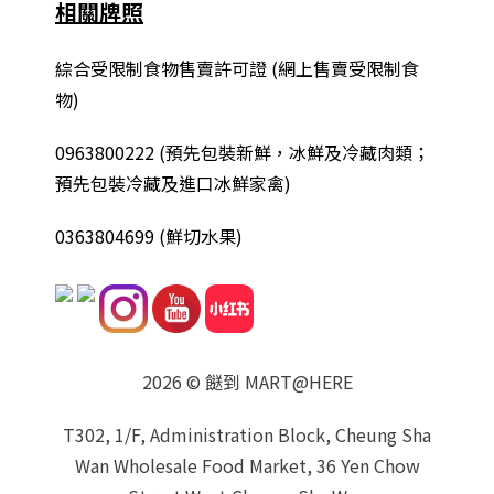
相關牌照
綜合
受限制食物售賣許可證 (網上售賣受限制食
物)
0963800222
(
預先包裝新鮮，冰鮮及冷藏肉類；
預先包裝冷藏及進口冰鮮家禽
)
0363804699 (鮮切水果)
2026 © 餸到 MART@HERE
T302, 1/F, Administration Block, Cheung Sha
Wan Wholesale Food Market, 36 Yen Chow