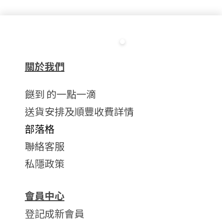
關於我們
餸到 的一點一滴
送貨安排及順豐收費詳情
部落格
聯絡客服
私隱政策
會員中心
登記成新會員