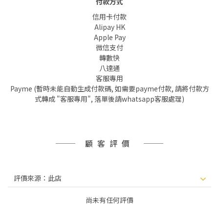
付款方式
信用卡付款
Alipay HK
Apple Pay
微信支付
轉數快
八達通
客服專用
Payme (暫時未能自動生成付款碼, 如需要payme付款, 請將付款方
式轉成 "客服專用", 落單後請whatsapp客服處理)
顧客評價
尚未有任何評價