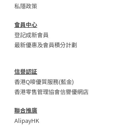
私隱政策
會員中心
登記成新會員
最新優惠及會員積分計劃
信譽認証
香港Q嘜優質服務(藍金)
香港零售管理協會信譽優網店
聯合推廣
AlipayHK