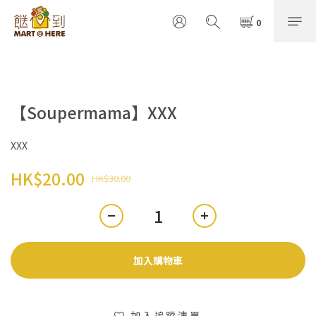
【Soupermama】XXX
XXX
HK$20.00
HK$30.00
加入購物車
加入追蹤清單