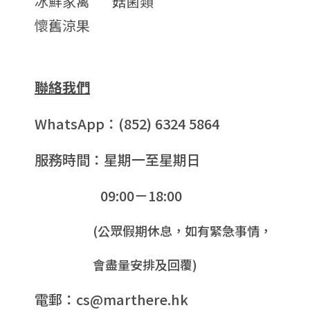
冰鮮家禽
菇菌類
懷舊涼果
聯絡我們
WhatsApp：(852) 6324 5864
服務時間：星期一至星期日
09:00－18:00
(公眾假期休息，如有緊急事情，
會盡量安排及回覆)
電郵：cs@marthere.hk