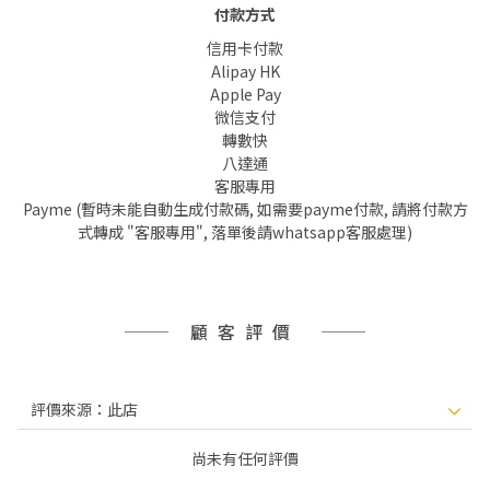
付款方式
信用卡付款
Alipay HK
Apple Pay
微信支付
轉數快
八達通
客服專用
Payme (暫時未能自動生成付款碼, 如需要payme付款, 請將付款方
式轉成 "客服專用", 落單後請whatsapp客服處理)
顧客評價
尚未有任何評價