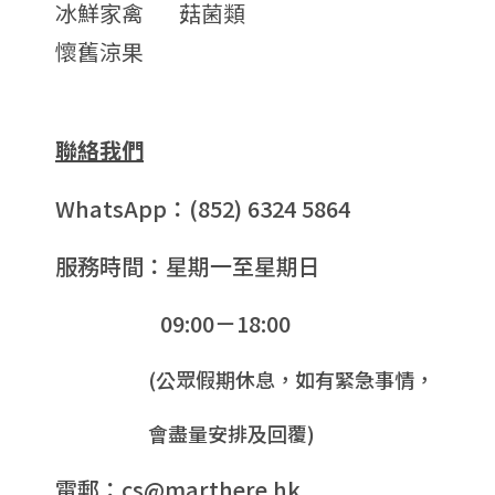
冰鮮家禽
菇菌類
懷舊涼果
聯絡我們
WhatsApp：(852) 6324 5864
服務時間：星期一至星期日
09:00－18:00
(公眾假期休息，如有緊急事情，
會盡量安排及回覆)
電郵：cs@marthere.hk