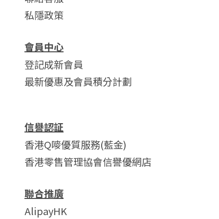
私隱政策
會員中心
登記成新會員
最新優惠及會員積分計劃
信譽認証
香港Q嘜優質服務(藍金)
香港零售管理協會信譽優網店
聯合推廣
AlipayHK