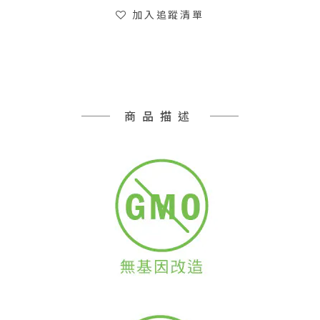
加入追蹤清單
商品描述