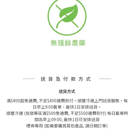
送貨及付款方式
送貨方式
滿$400豁免運費, 不足$400運費到付。順豐冷運上門送貨服務，每
日早上9:00截單，最快1日安排送貨。
順豐冷運 (批發專區滿$500免運費, 不足$500運費到付) 每日截單時
間為早上09:00, 最快1日可安排送貨
禮券專用 (如需要購買其他產品, 請分開訂單)