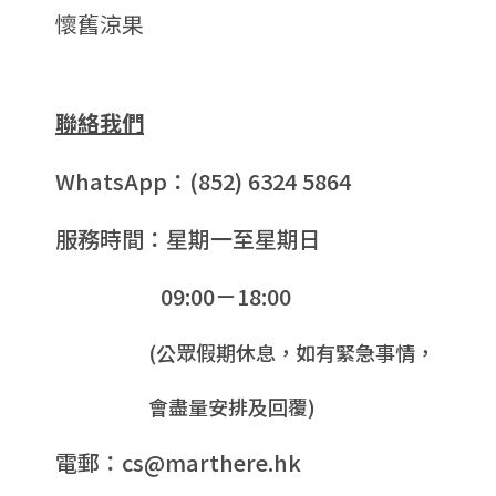
懷舊涼果
聯絡我們
WhatsApp：(852) 6324 5864
服務時間：星期一至星期日
09:00－18:00
(公眾假期休息，如有緊急事情，
會盡量安排及回覆)
電郵：cs@marthere.hk