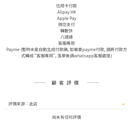
信用卡付款
Alipay HK
Apple Pay
微信支付
轉數快
八達通
客服專用
Payme (暫時未能自動生成付款碼, 如需要payme付款, 請將付款方
式轉成 "客服專用", 落單後請whatsapp客服處理)
顧客評價
尚未有任何評價