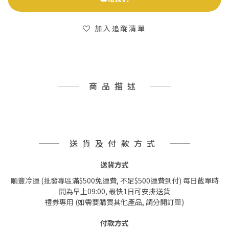
加入追蹤清單
商品描述
送貨及付款方式
送貨方式
順豐冷運 (批發專區滿$500免運費, 不足$500運費到付) 每日截單時
間為早上09:00, 最快1日可安排送貨
禮券專用 (如需要購買其他產品, 請分開訂單)
付款方式