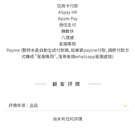
信用卡付款
Alipay HK
Apple Pay
微信支付
轉數快
八達通
客服專用
Payme (暫時未能自動生成付款碼, 如需要payme付款, 請將付款方
式轉成 "客服專用", 落單後請whatsapp客服處理)
顧客評價
尚未有任何評價