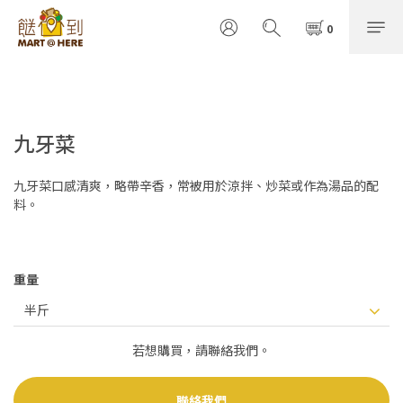
九牙菜
九牙菜口感清爽，略帶辛香，常被用於涼拌、炒菜或作為湯品的配
料。
重量
若想購買，請聯絡我們。
聯絡我們