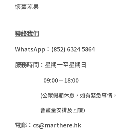
懷舊涼果
聯絡我們
WhatsApp：(852) 6324 5864
服務時間：星期一至星期日
09:00－18:00
(公眾假期休息，如有緊急事情，
會盡量安排及回覆)
電郵：cs@marthere.hk