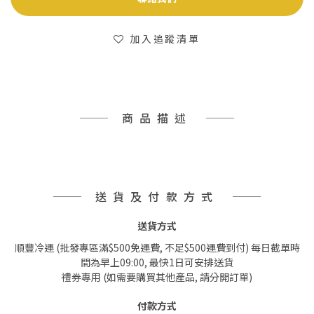
加入追蹤清單
商品描述
送貨及付款方式
送貨方式
順豐冷運 (批發專區滿$500免運費, 不足$500運費到付) 每日截單時
間為早上09:00, 最快1日可安排送貨
禮券專用 (如需要購買其他產品, 請分開訂單)
付款方式