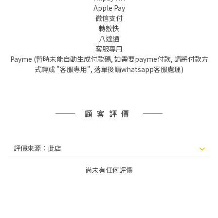
Apple Pay
微信支付
轉數快
八達通
客服專用
Payme (暫時未能自動生成付款碼, 如需要payme付款, 請將付款方
式轉成 "客服專用", 落單後請whatsapp客服處理)
顧客評價
尚未有任何評價