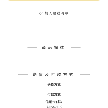
加入追蹤清單
商品描述
送貨及付款方式
送貨方式
付款方式
信用卡付款
Alipay HK