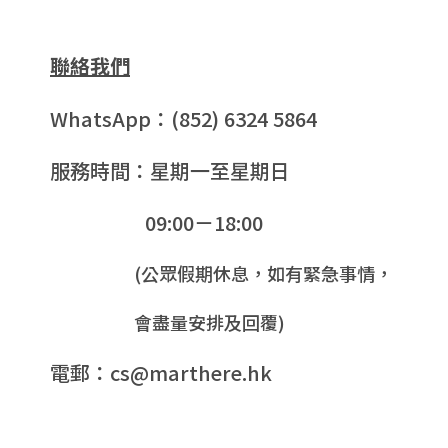
聯絡我們
WhatsApp：(852) 6324 5864
服務時間：星期一至星期日
09:00－18:00
(公眾假期休息，如有緊急事情，
會盡量安排及回覆)
電郵：cs@marthere.hk