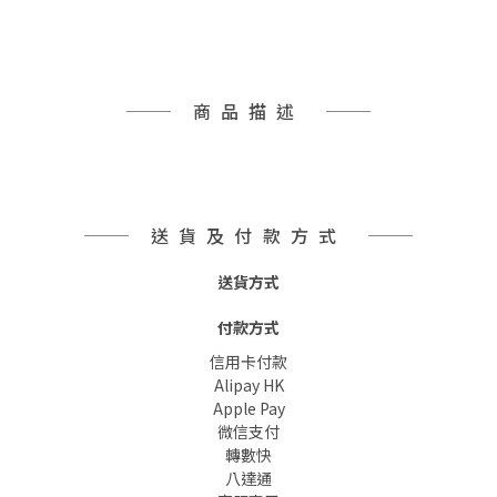
商品描述
送貨及付款方式
送貨方式
付款方式
信用卡付款
Alipay HK
Apple Pay
微信支付
轉數快
八達通