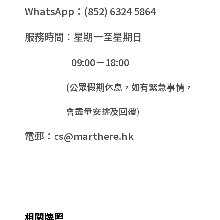
WhatsApp：(852) 6324 5864
服務時間：星期一至星期日
09:00－18:00
(公眾假期休息，如有緊急事情，
會盡量安排及回覆)
電郵：cs@marthere.hk
相關牌照