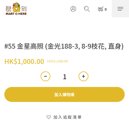
#55 金星高照 (金光188-3, 8-9枝花, 直身)
HK$1,000.00
HK$1,388.00
加入購物車
加入追蹤清單