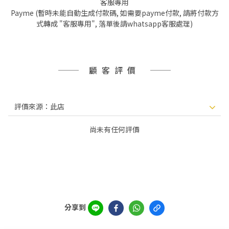
客服專用
Payme (暫時未能自動生成付款碼, 如需要payme付款, 請將付款方
式轉成 "客服專用", 落單後請whatsapp客服處理)
顧客評價
尚未有任何評價
分享到