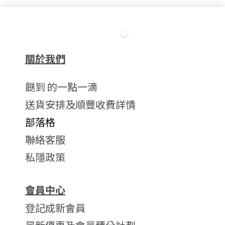
關於我們
餸到 的一點一滴
送貨安排及順豐收費詳情
部落格
聯絡客服
私隱政策
會員中心
登記成新會員