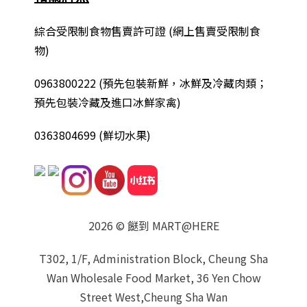
綜合
受限制食物售賣許可證 (網上售賣受限制食
物)
0963800222
(
預先包裝新鮮，冰鮮及冷藏肉類；
預先包裝冷藏及進口冰鮮家禽
)
0363804699 (鮮切水果)
2026 © 餸到 MART@HERE
T302, 1/F, Administration Block, Cheung Sha
Wan Wholesale Food Market, 36 Yen Chow
Street West,Cheung Sha Wan