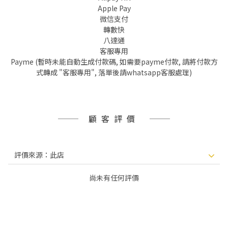
Apple Pay
微信支付
轉數快
八達通
客服專用
Payme (暫時未能自動生成付款碼, 如需要payme付款, 請將付款方
式轉成 "客服專用", 落單後請whatsapp客服處理)
顧客評價
尚未有任何評價