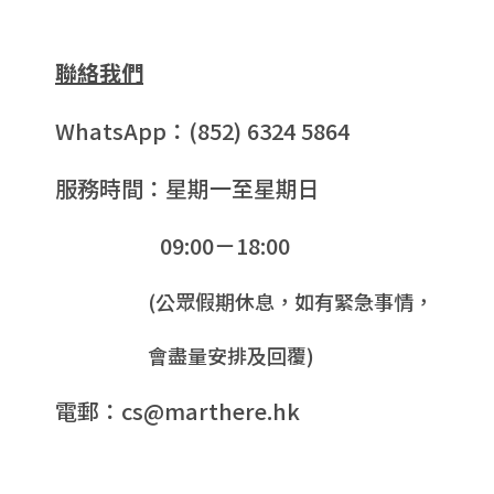
聯絡我們
WhatsApp：(852) 6324 5864
服務時間：星期一至星期日
09:00－18:00
(公眾假期休息，如有緊急事情，
會盡量安排及回覆)
電郵：cs@marthere.hk