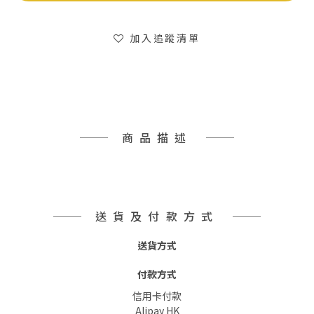
加入追蹤清單
商品描述
送貨及付款方式
送貨方式
付款方式
信用卡付款
Alipay HK