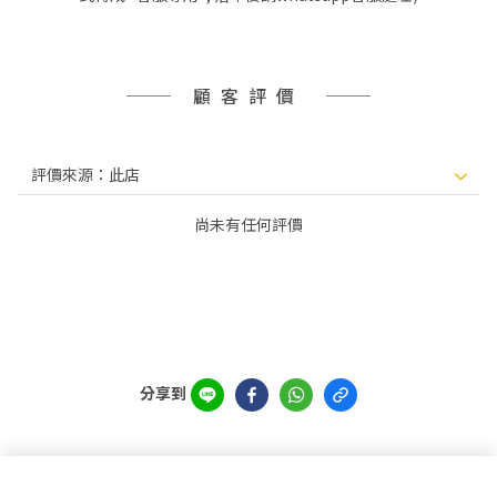
顧客評價
尚未有任何評價
分享到