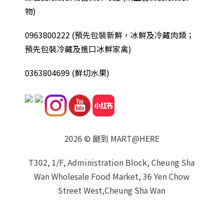
物)
0963800222
(
預先包裝新鮮，冰鮮及冷藏肉類；
預先包裝冷藏及進口冰鮮家禽
)
0363804699 (鮮切水果)
2026 © 餸到 MART@HERE
T302, 1/F, Administration Block, Cheung Sha
Wan Wholesale Food Market, 36 Yen Chow
Street West,Cheung Sha Wan