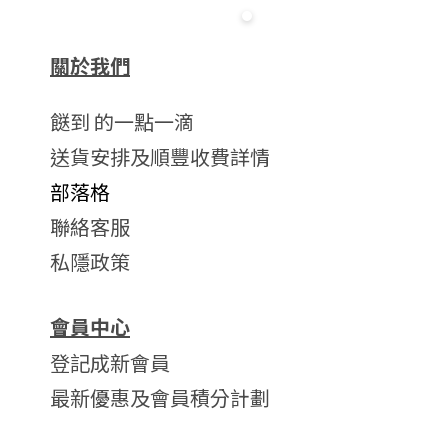
關於我們
餸到 的一點一滴
送貨安排及順豐收費詳情
部落格
聯絡客服
私隱政策
會員中心
登記成新會員
最新優惠及會員積分計劃