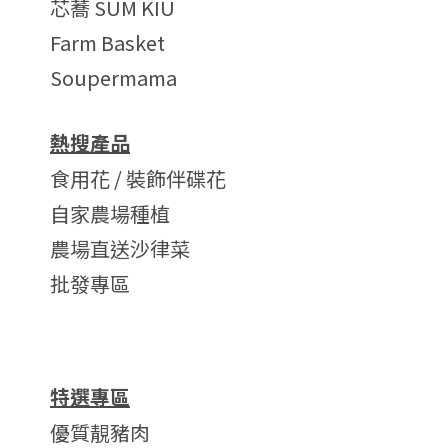
芯蕎 SUM KIU
Farm Basket
Soupermama
熱搜產品
食用花 / 裝飾伴碟花
自家農場種植
農場直送沙律菜
批發專區
特選專區
優質靚豬肉