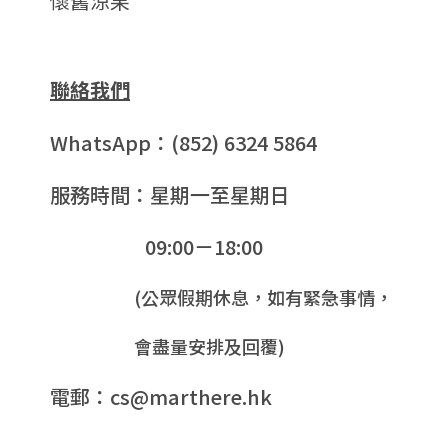
懷舊涼果
聯絡我們
WhatsApp：(852) 6324 5864
服務時間：星期一至星期日
09:00－18:00
(公眾假期休息，如有緊急事情，
會盡量安排及回覆)
電郵：cs@marthere.hk