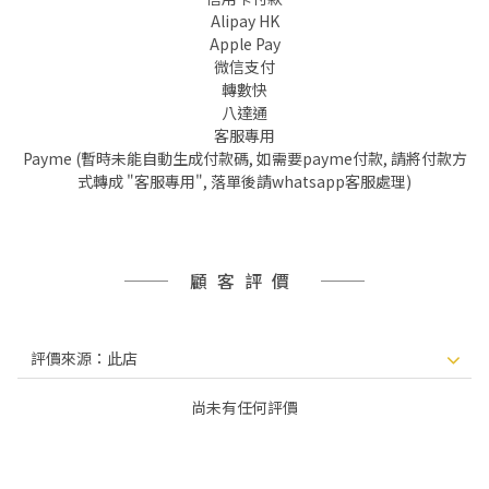
Alipay HK
Apple Pay
微信支付
轉數快
八達通
客服專用
Payme (暫時未能自動生成付款碼, 如需要payme付款, 請將付款方
式轉成 "客服專用", 落單後請whatsapp客服處理)
顧客評價
尚未有任何評價