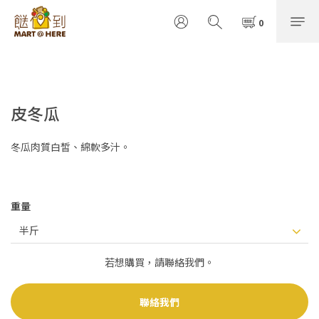
皮冬瓜
冬瓜肉質白皙、綿軟多汁。
重量
若想購買，請聯絡我們。
聯絡我們