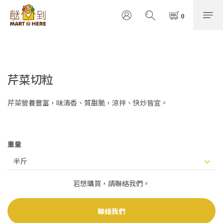
芹菜切粒
芹菜營養豐富，味清香、質甜脆，涼拌、快炒皆宜。
重量
若想購買，請聯絡我們。
聯絡我們