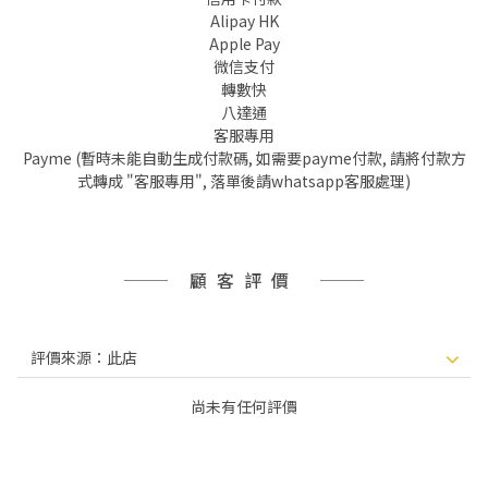
Alipay HK
Apple Pay
微信支付
轉數快
八達通
客服專用
Payme (暫時未能自動生成付款碼, 如需要payme付款, 請將付款方
式轉成 "客服專用", 落單後請whatsapp客服處理)
顧客評價
尚未有任何評價