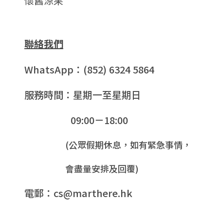
懷舊涼果
聯絡我們
WhatsApp：(852) 6324 5864
服務時間：星期一至星期日
09:00－18:00
(公眾假期休息，如有緊急事情，
會盡量安排及回覆)
電郵：cs@marthere.hk