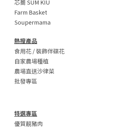
芯蕎 SUM KIU
Farm Basket
Soupermama
熱搜產品
食用花 / 裝飾伴碟花
自家農場種植
農場直送沙律菜
批發專區
特選專區
優質靚豬肉