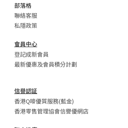
部落格
聯絡客服
私隱政策
會員中心
登記成新會員
最新優惠及會員積分計劃
信譽認証
香港Q嘜優質服務(藍金)
香港零售管理協會信譽優網店