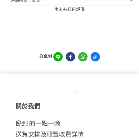
尚未有任何評價
分享到
關於我們
餸到 的一點一滴
送貨安排及順豐收費詳情