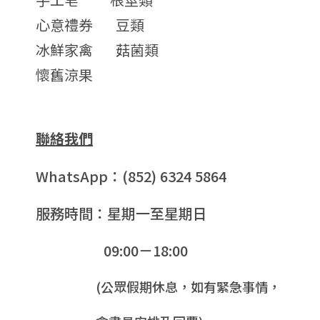
心意禮券
豆類
冰鮮家禽
菇菌類
懷舊涼果
聯絡我們
WhatsApp：(852) 6324 5864
服務時間：星期一至星期日
09:00－18:00
(公眾假期休息，如有緊急事情，