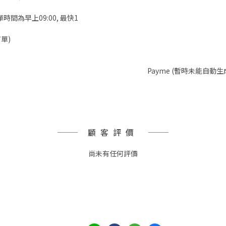
時間為早上09:00, 最快1
單)
Payme (暫時未能自動生
顧客評價
尚未有任何評價