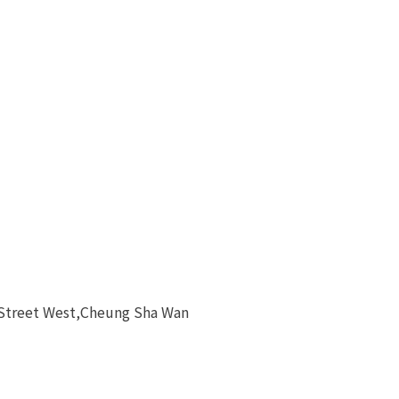
 Street West,Cheung Sha Wan