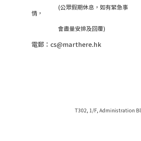
(公眾假期休息，如有緊急事
情，
會盡量安排及回覆)
電郵：cs@marthere.hk
T302, 1/F, Administration 