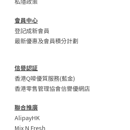
私隱政策
會員中心
登記成新會員
最新優惠及會員積分計劃
信譽認証
香港Q嘜優質服務(藍金)
香港零售管理協會信譽優網店
聯合推廣
AlipayHK
Mix N Fresh