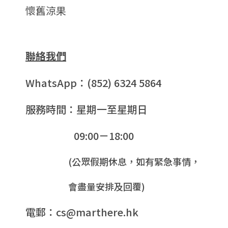
懷舊涼果
聯絡我們
WhatsApp：(852) 6324 5864
服務時間：星期一至星期日
09:00－18:00
(公眾假期休息，如有緊急事情，
會盡量安排及回覆)
電郵：cs@marthere.hk