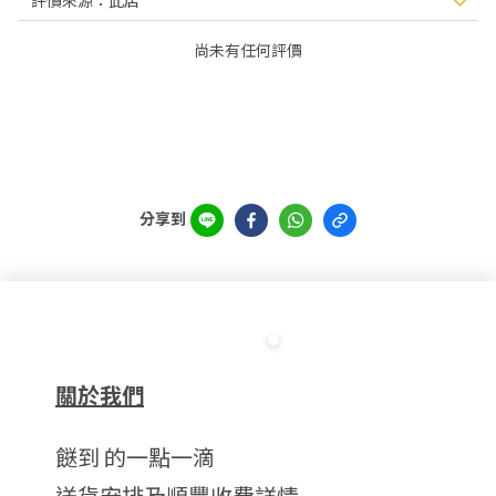
尚未有任何評價
分享到
關於我們
餸到 的一點一滴
送貨安排及順豐收費詳情