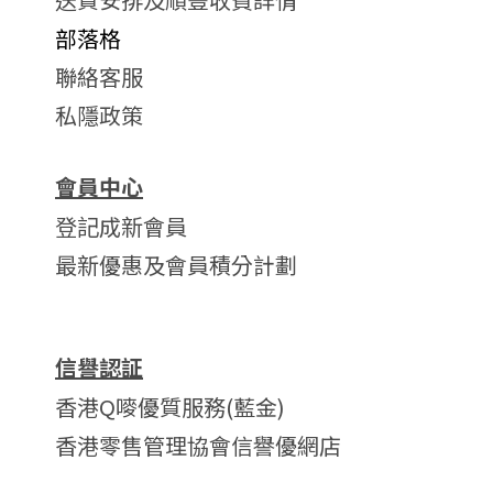
部落格
聯絡客服
私隱政策
會員中心
登記成新會員
最新優惠及會員積分計劃
信譽認証
香港Q嘜優質服務(藍金)
香港零售管理協會信譽優網店