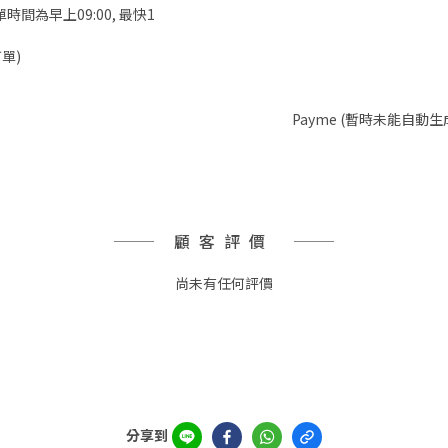
時間為早上09:00, 最快1
單)
Payme (暫時未能自動生
顧客評價
尚未有任何評價
分享到