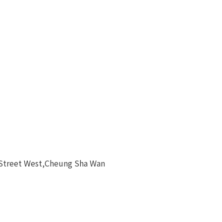
 Street West,Cheung Sha Wan