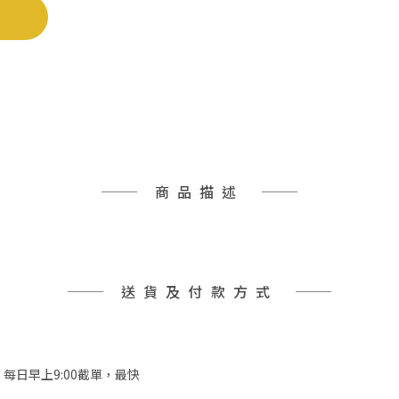
商品描述
送貨及付款方式
，每日早上9:00截單，最快