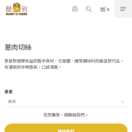
蔥肉切絲
蔥是對健康有益的香辛食材，也是鹽、糖等調味料的最佳替代品。
有濃郁的辛辣香氣，口感清脆。
重量
若想購買，請聯絡我們。
聯絡我們