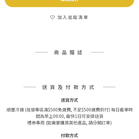
加入追蹤清單
商品描述
送貨及付款方式
送貨方式
順豐冷運 (批發專區滿$500免運費, 不足$500運費到付) 每日截單時
間為早上09:00, 最快1日可安排送貨
禮券專用 (如需要購買其他產品, 請分開訂單)
付款方式