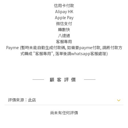
信用卡付款
Alipay HK
Apple Pay
微信支付
轉數快
八達通
客服專用
Payme (暫時未能自動生成付款碼, 如需要payme付款, 請將付款方
式轉成 "客服專用", 落單後請whatsapp客服處理)
顧客評價
尚未有任何評價