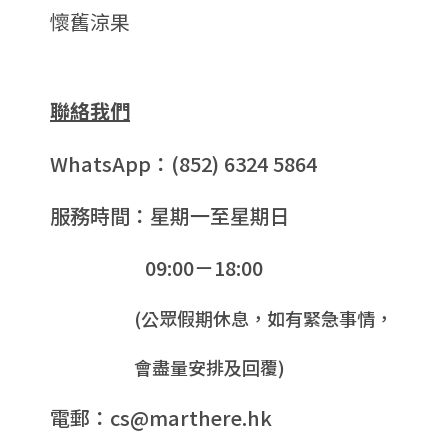
懷舊涼果
聯絡我們
WhatsApp：(852) 6324 5864
服務時間：星期一至星期日
09:00－18:00
(公眾假期休息，如有緊急事情，
會盡量安排及回覆)
電郵：cs@marthere.hk