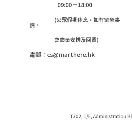
09:00－18:00
(公眾假期休息，如有緊急事
情，
會盡量安排及回覆)
電郵：cs@marthere.hk
T302, 1/F, Administration 