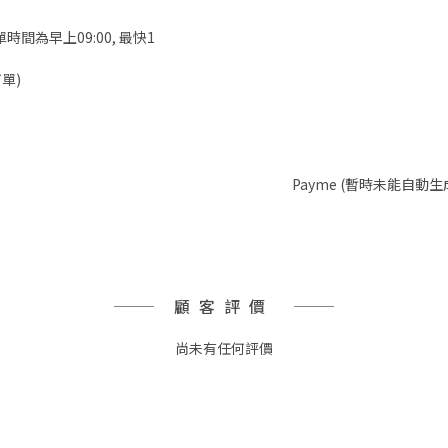
時間為早上09:00, 最快1
單)
Payme (暫時未能自動生
顧客評價
尚未有任何評價