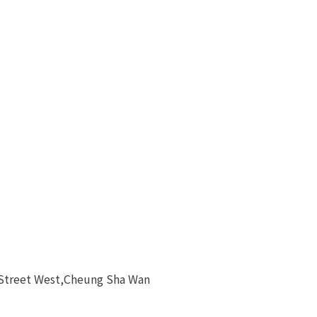
 Street West,Cheung Sha Wan