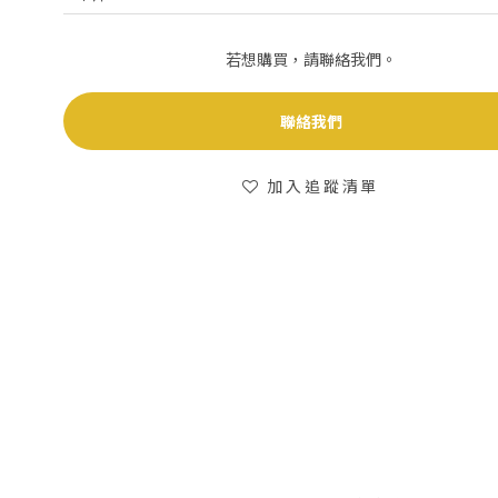
若想購買，請聯絡我們。
聯絡我們
加入追蹤清單