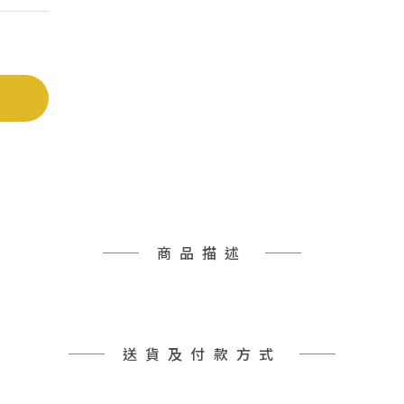
商品描述
送貨及付款方式