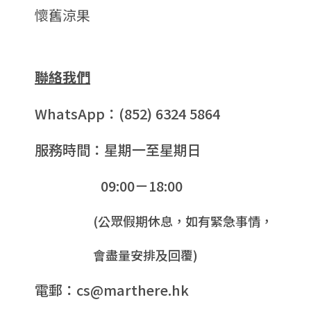
懷舊涼果
聯絡我們
WhatsApp：(852) 6324 5864
服務時間：星期一至星期日
09:00－18:00
(公眾假期休息，如有緊急事情，
會盡量安排及回覆)
電郵：cs@marthere.hk