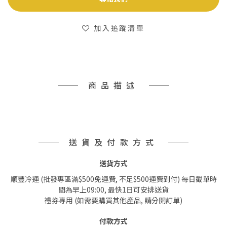
加入追蹤清單
商品描述
送貨及付款方式
送貨方式
順豐冷運 (批發專區滿$500免運費, 不足$500運費到付) 每日截單時
間為早上09:00, 最快1日可安排送貨
禮券專用 (如需要購買其他產品, 請分開訂單)
付款方式