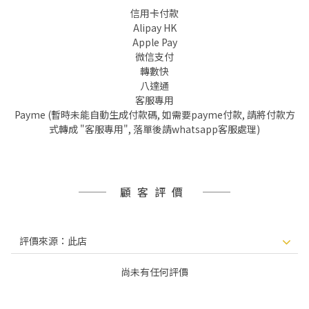
信用卡付款
Alipay HK
Apple Pay
微信支付
轉數快
八達通
客服專用
Payme (暫時未能自動生成付款碼, 如需要payme付款, 請將付款方
式轉成 "客服專用", 落單後請whatsapp客服處理)
顧客評價
尚未有任何評價