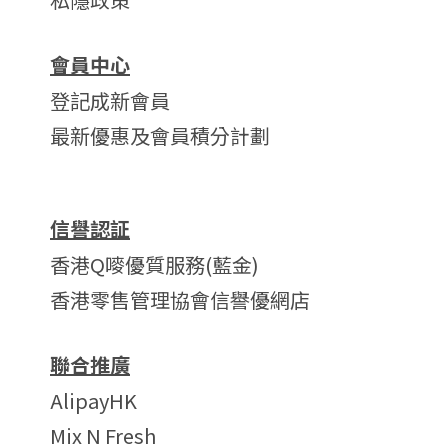
會員中心
登記成新會員
最新優惠及會員積分計劃
信譽認証
香港Q嘜優質服務(藍金)
香港零售管理協會信譽優網店
聯合推廣
AlipayHK
Mix N Fresh