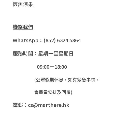
懷舊涼果
聯絡我們
WhatsApp：(852) 6324 5864
服務時間：星期一至星期日
09:00－18:00
(公眾假期休息，如有緊急事情，
會盡量安排及回覆)
電郵：cs@marthere.hk