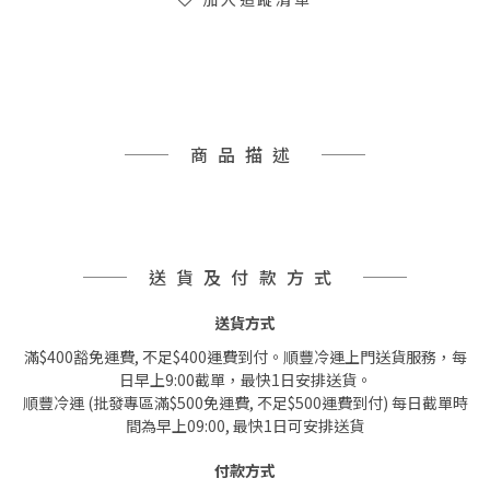
商品描述
送貨及付款方式
送貨方式
滿$400豁免運費, 不足$400運費到付。順豐冷運上門送貨服務，每
日早上9:00截單，最快1日安排送貨。
順豐冷運 (批發專區滿$500免運費, 不足$500運費到付) 每日截單時
間為早上09:00, 最快1日可安排送貨
付款方式