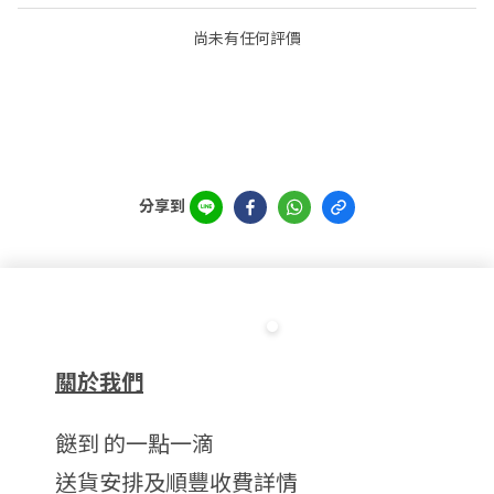
尚未有任何評價
分享到
關於我們
餸到 的一點一滴
送貨安排及順豐收費詳情