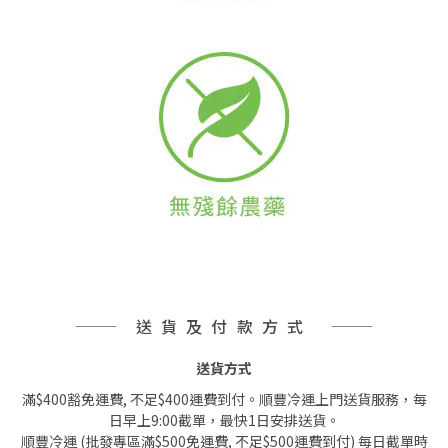
送貨及付款方式
送貨方式
滿$400豁免運費, 不足$400運費到付。順豐冷運上門送貨服務，每
日早上9:00截單，最快1日安排送貨。
順豐冷運 (批發專區滿$500免運費, 不足$500運費到付) 每日截單時