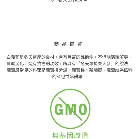
商品描述
白蘿蔔是冬天盛產的食材，含有豐富的維他命，不但能清熱解毒、
幫助消化，還有抗癌的功效，所以有「冬天蘿蔔賽人參」的說法。
蘿蔔最常見的料理是蘿蔔排骨湯、蘿蔔糕、菜脯蛋、蘿蔔絲為餡料
的菜包或酥餅等。