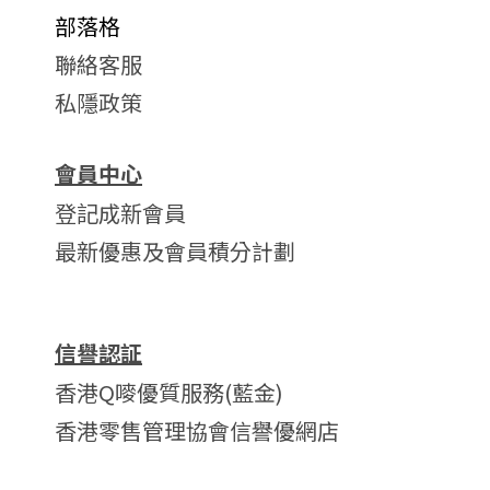
部落格
聯絡客服
私隱政策
會員中心
登記成新會員
最新優惠及會員積分計劃
信譽認証
香港Q嘜優質服務(藍金)
香港零售管理協會信譽優網店