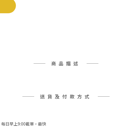
商品描述
送貨及付款方式
，每日早上9:00截單，最快