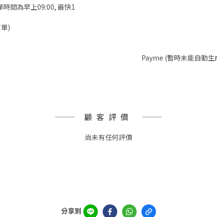
時間為早上09:00, 最快1
單)
Payme (暫時未能自動生
顧客評價
尚未有任何評價
分享到