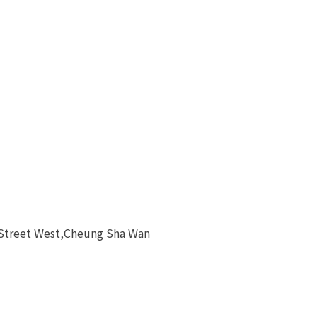
 Street West,Cheung Sha Wan