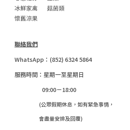
冰鮮家禽
菇菌類
懷舊涼果
聯絡我們
WhatsApp：(852) 6324 5864
服務時間：星期一至星期日
09:00－18:00
(公眾假期休息，如有緊急事情，
會盡量安排及回覆)