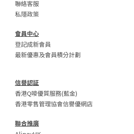
聯絡客服
私隱政策
會員中心
登記成新會員
最新優惠及會員積分計劃
信譽認証
香港Q嘜優質服務(藍金)
香港零售管理協會信譽優網店
聯合推廣
AlipayHK