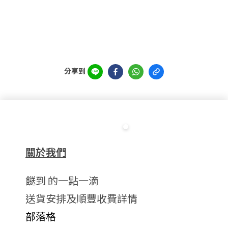
分享到
關於我們
餸到 的一點一滴
送貨安排及順豐收費詳情
部落格