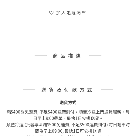
加入追蹤清單
商品描述
送貨及付款方式
送貨方式
滿$400豁免運費, 不足$400運費到付。順豐冷運上門送貨服務，每
日早上9:00截單，最快1日安排送貨。
順豐冷運 (批發專區滿$500免運費, 不足$500運費到付) 每日截單時
間為早上09:00, 最快1日可安排送貨