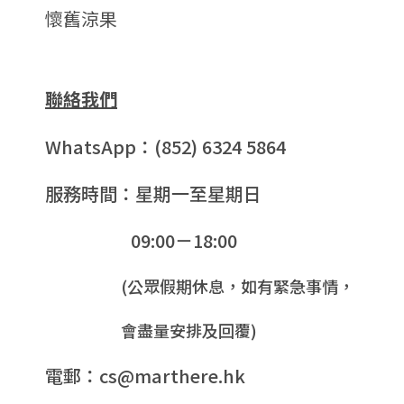
懷舊涼果
聯絡我們
WhatsApp：(852) 6324 5864
服務時間：星期一至星期日
09:00－18:00
(公眾假期休息，如有緊急事情，
會盡量安排及回覆)
電郵：cs@marthere.hk