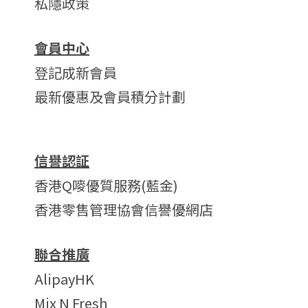
私隱政策
會員中心
登記成新會員
最新優惠及會員積分計劃
信譽認証
香港Q嘜優質服務(藍金)
香港零售管理協會信譽優網店
聯合推廣
AlipayHK
Mix N Fresh