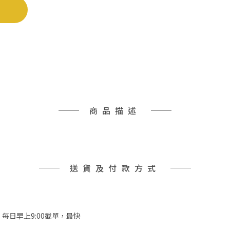
商品描述
送貨及付款方式
，每日早上9:00截單，最快