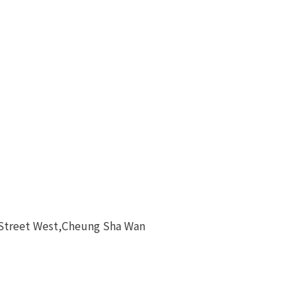
 Street West,Cheung Sha Wan