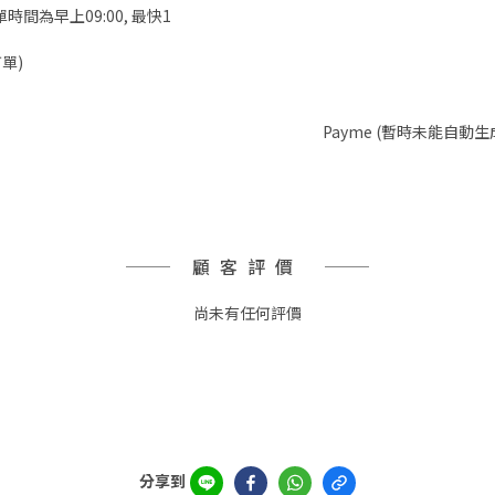
時間為早上09:00, 最快1
單)
Payme (暫時未能自動生
顧客評價
尚未有任何評價
分享到