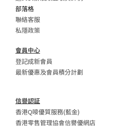
部落格
聯絡客服
私隱政策
會員中心
登記成新會員
最新優惠及會員積分計劃
信譽認証
香港Q嘜優質服務(藍金)
香港零售管理協會信譽優網店