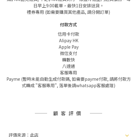
日早上9:00截單，最快1日安排送貨。
禮券專用 (如需要購買其他產品, 請分開訂單)
付款方式
信用卡付款
Alipay HK
Apple Pay
微信支付
轉數快
八達通
客服專用
Payme (暫時未能自動生成付款碼, 如需要payme付款, 請將付款方
式轉成 "客服專用", 落單後請whatsapp客服處理)
顧客評價