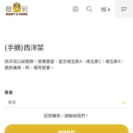
(手摘)西洋菜
西洋菜口感脆嫩，營養豐富，富含維生素A、維生素C、維生素K、
膳食纖維、鈣、鐵等營養。
重量
若想購買，請聯絡我們。
聯絡我們