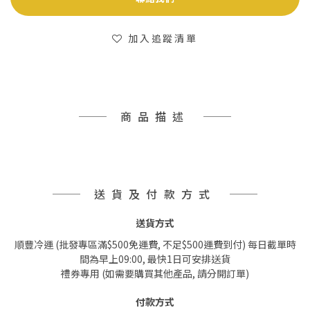
加入追蹤清單
商品描述
送貨及付款方式
送貨方式
順豐冷運 (批發專區滿$500免運費, 不足$500運費到付) 每日截單時
間為早上09:00, 最快1日可安排送貨
禮券專用 (如需要購買其他產品, 請分開訂單)
付款方式