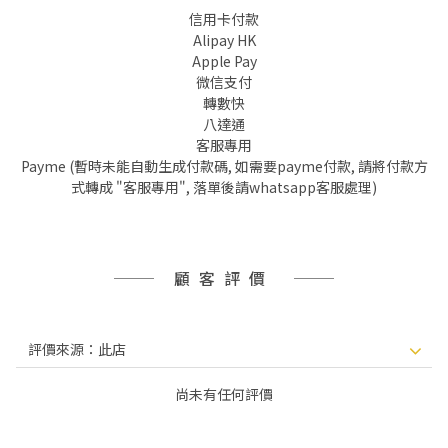
信用卡付款
Alipay HK
Apple Pay
微信支付
轉數快
八達通
客服專用
Payme (暫時未能自動生成付款碼, 如需要payme付款, 請將付款方
式轉成 "客服專用", 落單後請whatsapp客服處理)
顧客評價
尚未有任何評價