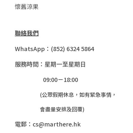
懷舊涼果
聯絡我們
WhatsApp：(852) 6324 5864
服務時間：星期一至星期日
09:00－18:00
(公眾假期休息，如有緊急事情，
會盡量安排及回覆)
電郵：cs@marthere.hk