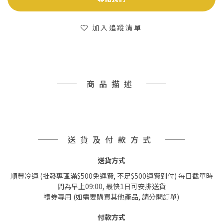
加入追蹤清單
商品描述
送貨及付款方式
送貨方式
順豐冷運 (批發專區滿$500免運費, 不足$500運費到付) 每日截單時
間為早上09:00, 最快1日可安排送貨
禮券專用 (如需要購買其他產品, 請分開訂單)
付款方式