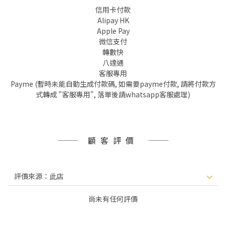
信用卡付款
Alipay HK
Apple Pay
微信支付
轉數快
八達通
客服專用
Payme (暫時未能自動生成付款碼, 如需要payme付款, 請將付款方
式轉成 "客服專用", 落單後請whatsapp客服處理)
顧客評價
尚未有任何評價