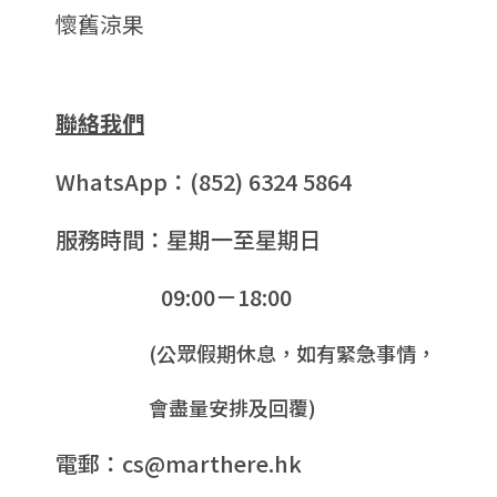
懷舊涼果
聯絡我們
WhatsApp：(852) 6324 5864
服務時間：星期一至星期日
09:00－18:00
(公眾假期休息，如有緊急事情，
會盡量安排及回覆)
電郵：cs@marthere.hk