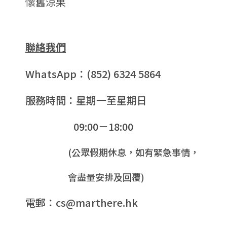
懷舊涼果
聯絡我們
WhatsApp：(852) 6324 5864
服務時間：星期一至星期日
09:00－18:00
(公眾假期休息，如有緊急事情，
會盡量安排及回覆)
電郵：cs@marthere.hk