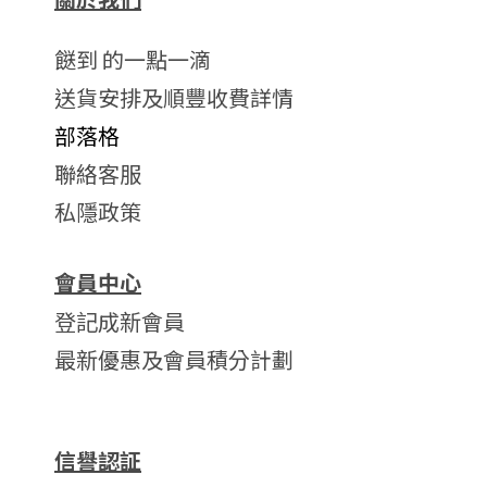
餸到 的一點一滴
送貨安排及順豐收費詳情
部落格
聯絡客服
私隱政策
會員中心
登記成新會員
最新優惠及會員積分計劃
信譽認証