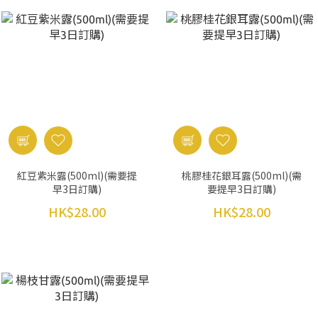
紅豆紫米露(500ml)(需要提
桃膠桂花銀耳露(500ml)(需
早3日訂購)
要提早3日訂購)
HK$28.00
HK$28.00