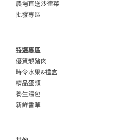
農場直送沙律菜
批發專區
特選專區
優質靚豬肉
時令水果&禮盒
精品蛋類
養生湯包
新鮮香草