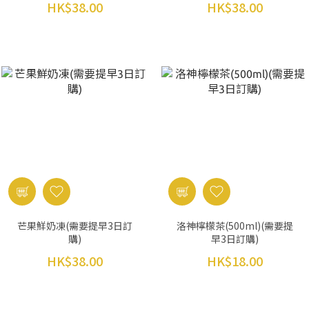
HK$38.00
HK$38.00
芒果鮮奶凍(需要提早3日訂
洛神檸檬茶(500ml)(需要提
購)
早3日訂購)
HK$38.00
HK$18.00