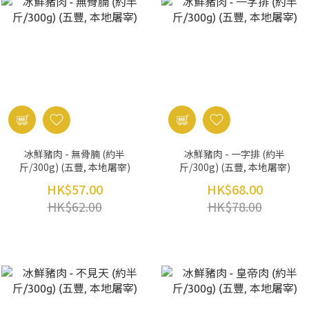
冰鮮豬肉 - 無骨腩 (約半
冰鮮豬肉 - 一字排 (約半
斤/300g) (五豐, 本地屠宰)
斤/300g) (五豐, 本地屠宰)
HK$57.00
HK$68.00
HK$62.00
HK$78.00