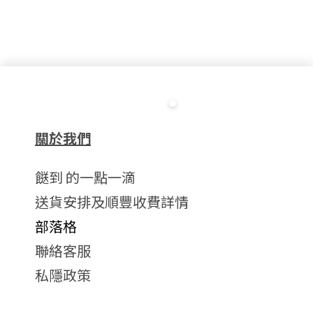
關於我們
餸到 的一點一滴
送貨安排及順豐收費詳情
部落格
聯絡客服
私隱政策