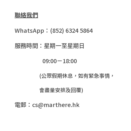
聯絡我們
WhatsApp：(852) 6324 5864
服務時間：星期一至星期日
09:00－18:00
(公眾假期休息，如有緊急事情，
會盡量安排及回覆)
電郵：cs@marthere.hk