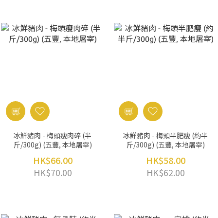
冰鮮豬肉 - 梅頭瘦肉碎 (半
冰鮮豬肉 - 梅頭半肥瘦 (約半
斤/300g) (五豐, 本地屠宰)
斤/300g) (五豐, 本地屠宰)
HK$66.00
HK$58.00
HK$70.00
HK$62.00