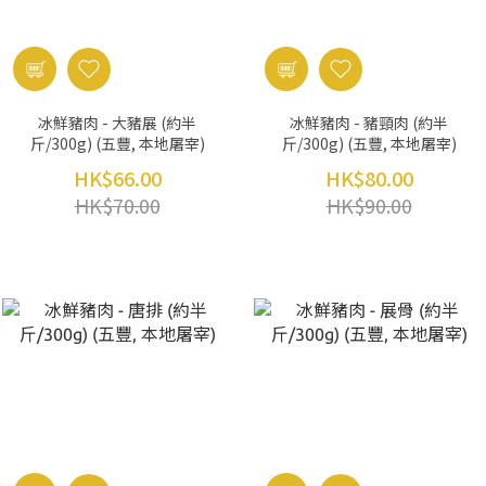
冰鮮豬肉 - 大豬展 (約半
冰鮮豬肉 - 豬頸肉 (約半
斤/300g) (五豐, 本地屠宰)
斤/300g) (五豐, 本地屠宰)
HK$66.00
HK$80.00
HK$70.00
HK$90.00