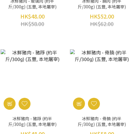
冰鮮豬肉 - 玻璃肉 (約半
冰鮮豬肉 - 腩肉 (約半
斤/300g) (五豐, 本地屠宰)
斤/300g) (五豐, 本地屠宰)
HK$48.00
HK$52.00
HK$58.00
HK$62.00
冰鮮豬肉 - 豬踭 (約半
冰鮮豬肉 - 骨腩 (約半
斤/300g) (五豐, 本地屠宰)
斤/300g) (五豐, 本地屠宰)
HK$48.00
HK$58.00