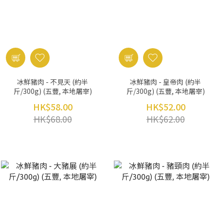
冰鮮豬肉 - 不見天 (約半
冰鮮豬肉 - 皇帝肉 (約半
斤/300g) (五豐, 本地屠宰)
斤/300g) (五豐, 本地屠宰)
HK$58.00
HK$52.00
HK$68.00
HK$62.00