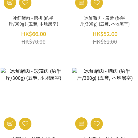
冰鮮豬肉 - 唐排 (約半
冰鮮豬肉 - 展骨 (約半
斤/300g) (五豐, 本地屠宰)
斤/300g) (五豐, 本地屠宰)
HK$66.00
HK$52.00
HK$70.00
HK$62.00