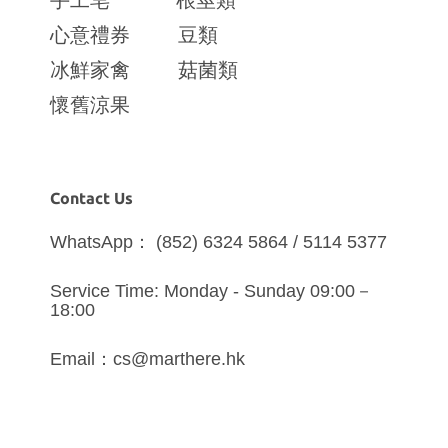
手工皂
根莖類
心意禮券
豆類
冰鮮家禽
菇菌類
懷舊涼果
Contact Us
WhatsApp： (852) 6324 5864 / 5114 5377
Service Time: Monday - Sunday 09:00－
18:00
Email：cs@marthere.hk