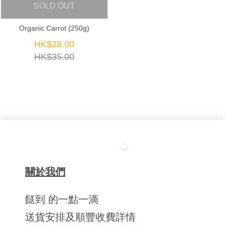
SOLD OUT
Organic Carrot (250g)
HK$28.00
HK$35.00
關於我們
餸到 的一點一滴
送貨安排及順豐收費詳情