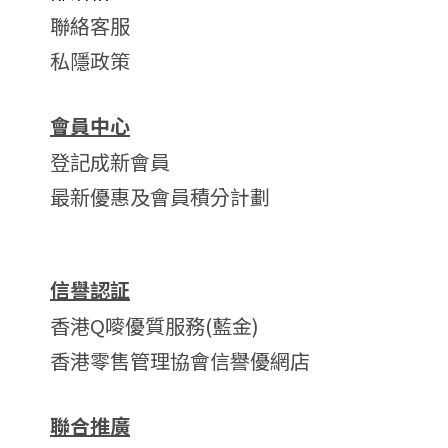
聯絡客服
私隱政策
會員中心
登記成新會員
最新優惠及會員積分計劃
信譽認証
香港Q嘜優質服務(藍金)
香港零售管理協會信譽優網店
聯合推廣