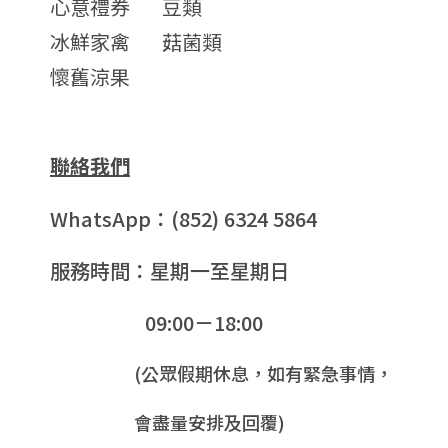
心意禮券
豆類
冰鮮家禽
菇菌類
懷舊涼果
聯絡我們
WhatsApp：(852) 6324 5864
服務時間：星期一至星期日
09:00－18:00
(公眾假期休息，如有緊急事情，
會盡量安排及回覆)