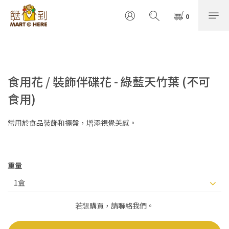
食用花 / 裝飾伴碟花 - 綠藍天竹葉 (不可
食用)
常用於食品裝飾和擺盤，增添視覺美感。
重量
若想購買，請聯絡我們。