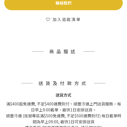
聯絡我們
加入追蹤清單
商品描述
送貨及付款方式
送貨方式
滿$400豁免運費, 不足$400運費到付。順豐冷運上門送貨服務，每
日早上9:00截單，最快1日安排送貨。
順豐冷運 (批發專區滿$500免運費, 不足$500運費到付) 每日截單時
間為早上09:00, 最快1日可安排送貨