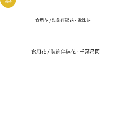
食用花 / 裝飾伴碟花 - 雪珠花