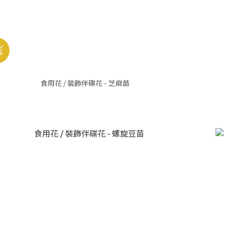
食用花 / 裝飾伴碟花 - 芝麻苗