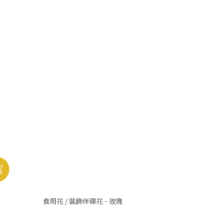
食用花 / 裝飾伴碟花 - 玫瑰