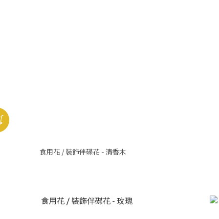
食用花 / 裝飾伴碟花 - 清香木