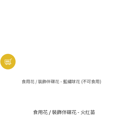
食用花 / 裝飾伴碟花 - 藍繡球花 (不可食用)