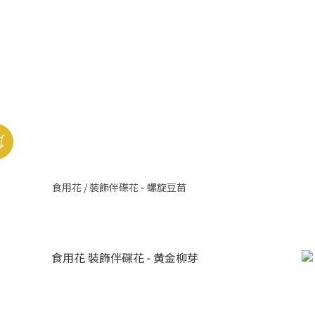
食用花 / 裝飾伴碟花 - 螺旋豆苗