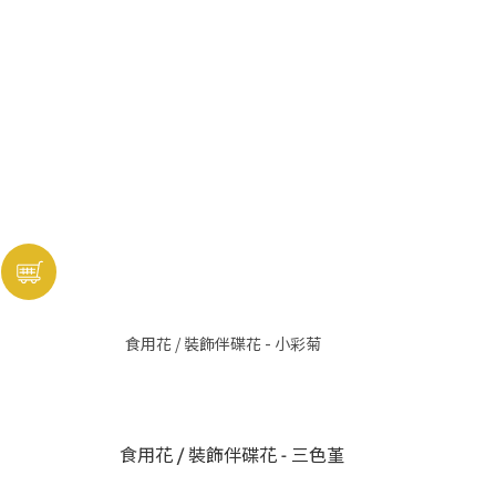
食用花 / 裝飾伴碟花 - 小彩菊