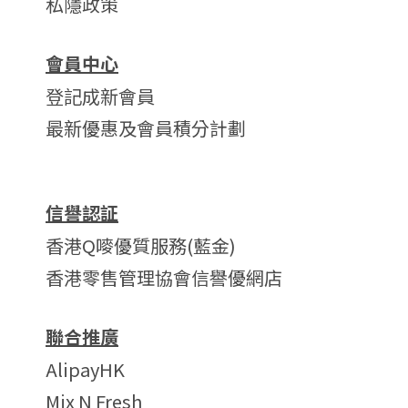
私隱政策
會員中心
登記成新會員
最新優惠及會員積分計劃
信譽認証
香港Q嘜優質服務(藍金)
香港零售管理協會信譽優網店
聯合推廣
AlipayHK
Mix N Fresh