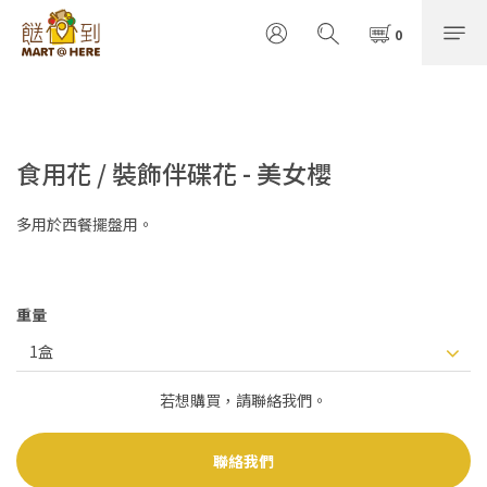
食用花 / 裝飾伴碟花 - 美女櫻
多用於西餐擺盤用。
重量
若想購買，請聯絡我們。
聯絡我們