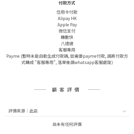
付款方式
信用卡付款
Alipay HK
Apple Pay
微信支付
轉數快
八達通
客服專用
Payme (暫時未能自動生成付款碼, 如需要payme付款, 請將付款方
式轉成 "客服專用", 落單後請whatsapp客服處理)
顧客評價
尚未有任何評價