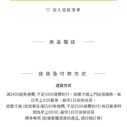
加入追蹤清單
商品描述
送貨及付款方式
送貨方式
滿$400豁免運費, 不足$400運費到付。順豐冷運上門送貨服務，每
日早上9:00截單，最快1日安排送貨。
順豐冷運 (批發專區滿$500免運費, 不足$500運費到付) 每日截單時
間為早上09:00, 最快1日可安排送貨
禮券專用 (如需要購買其他產品, 請分開訂單)