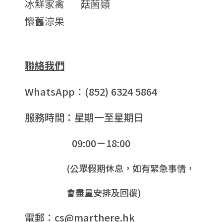
冰鮮家禽
菇菌類
懷舊涼果
聯絡我們
WhatsApp：(852) 6324 5864
服務時間：星期一至星期日
09:00－18:00
(公眾假期休息，如有緊急事情，
會盡量安排及回覆)
電郵：cs@marthere.hk