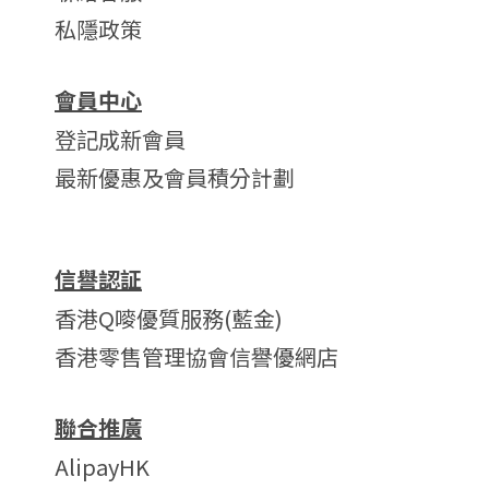
私隱政策
會員中心
登記成新會員
最新優惠及會員積分計劃
信譽認証
香港Q嘜優質服務(藍金)
香港零售管理協會信譽優網店
聯合推廣
AlipayHK