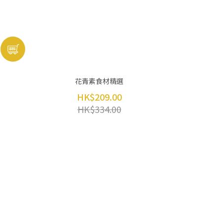
花青素食材精選
HK$209.00
HK$334.00